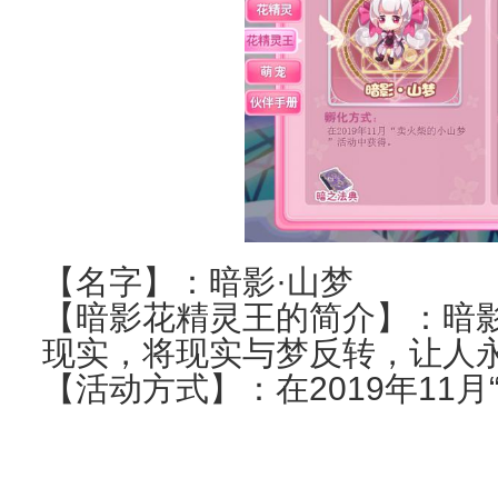
【名字】：暗影·山梦
【暗影花精灵王的简介】：暗
现实，将现实与梦反转，让人
【活动方式】：在2019年11