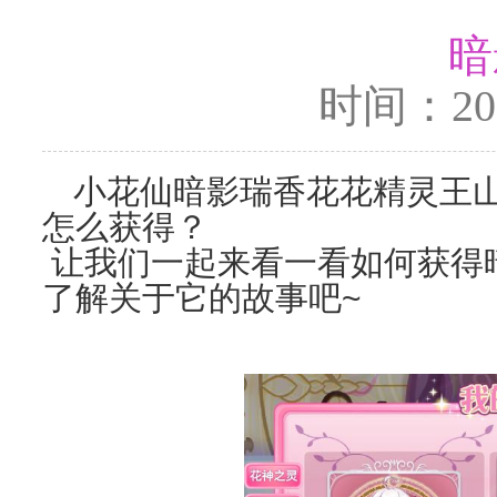
暗
时间：2023
小花仙暗影瑞香花花精灵王
怎么获得？
让我们一起来看一看如何获得
了解关于它的故事吧~