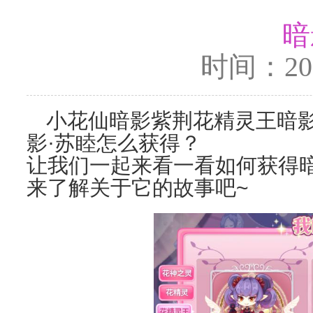
暗
时间：2024
小花仙暗影紫荆花精灵王暗影
影·苏睦怎么获得？
让我们一起来看一看如何获得
来了解关于它的故事吧~