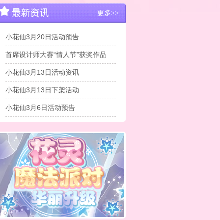
更多>>
小花仙3月20日活动预告
首席设计师大赛“情人节”获奖作品
小花仙3月13日活动资讯
小花仙3月13日下架活动
小花仙3月6日活动预告