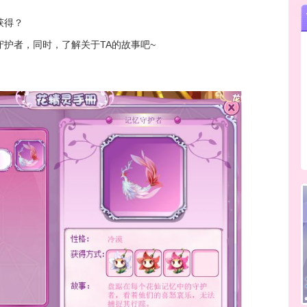
获得？
护者，同时，了解关于TA的故事吧~