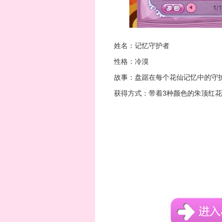
姓名：记忆守护者
性格：冷漠
故事：盘踞在每个花仙记忆中的守
获得方式：带着3种颜色的朱顶红花