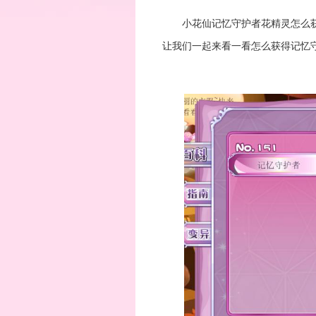
小花仙记忆守护者花精灵怎么
让我们一起来看一看怎么获得记忆守