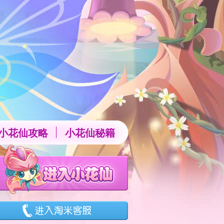
小花仙攻略
小花仙秘籍